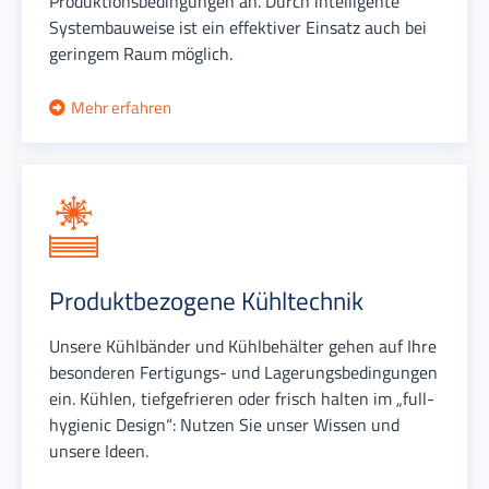
Produktionsbedingungen an. Durch intelligente
Systembauweise ist ein effektiver Einsatz auch bei
geringem Raum möglich.
Mehr erfahren
Produktbezogene Kühltechnik
Unsere Kühlbänder und Kühlbehälter gehen auf Ihre
besonderen Fertigungs- und Lagerungsbedingungen
ein. Kühlen, tiefgefrieren oder frisch halten im „full-
hygienic Design“: Nutzen Sie unser Wissen und
unsere Ideen.