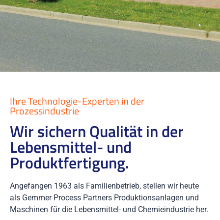
Ihre Technologie-Experten in der
Prozessindustrie
Wir sichern Qualität in der
Lebensmittel- und
Produktfertigung.
Angefangen 1963 als Familienbetrieb, stellen wir heute
als Gemmer Process Partners Produktionsanlagen und
Maschinen für die Lebensmittel- und Chemieindustrie her.