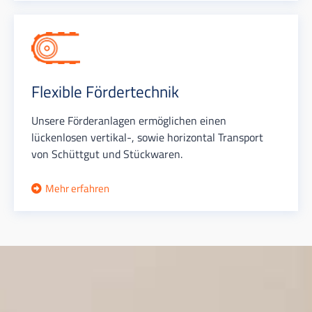
Flexible Fördertechnik
Unsere Förderanlagen ermöglichen einen
lückenlosen vertikal-, sowie horizontal Transport
von Schüttgut und Stückwaren.
Mehr erfahren