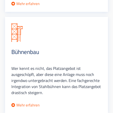
Mehr erfahren
Bühnenbau
Wer kennt es nicht, das Platzangebot ist
ausgeschöpft, aber diese eine Anlage muss noch
irgendwo untergebracht werden. Eine fachgerechte
Integration von Stahlbühnen kann das Platzangebot
drastisch steigern.
Mehr erfahren