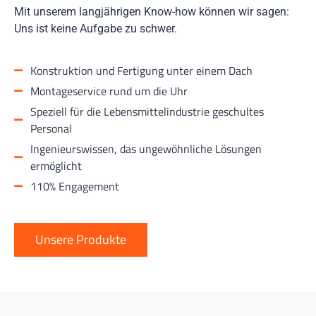
Mit unserem langjährigen Know-how können wir sagen:
Uns ist keine Aufgabe zu schwer.
Konstruktion und Fertigung unter einem Dach
Montageservice rund um die Uhr
Speziell für die Lebensmittelindustrie geschultes
Personal
Ingenieurswissen, das ungewöhnliche Lösungen
ermöglicht
110% Engagement
Unsere Produkte