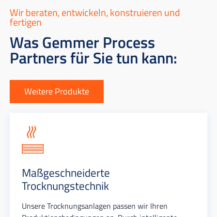
Wir beraten, entwickeln, konstruieren und
fertigen
Was Gemmer Process
Partners für Sie tun kann:
Weitere Produkte
Maßgeschneiderte
Trocknungstechnik
Unsere Trocknungsanlagen passen wir Ihren